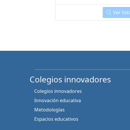
Ver fot
Colegios innovadores
Colegios innovadores
Innovación educativa
Metodologías
Espacios educativos