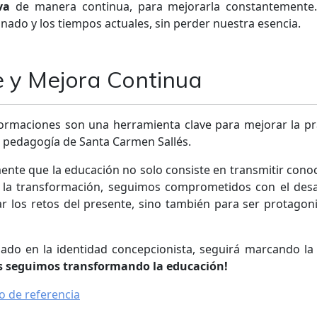
va
de manera continua, para mejorarla constantemente.
ado y los tiempos actuales, sin perder nuestra esencia.
 y Mejora Continua
rmaciones son una herramienta clave para mejorar la pr
a pedagogía de Santa Carmen Sallés.
nte que la educación no solo consiste en transmitir cono
y la transformación, seguimos comprometidos con el desa
r los retos del presente, sino también para ser protagoni
do en la identidad concepcionista, seguirá marcando la 
s seguimos transformando la educación!
o de referencia