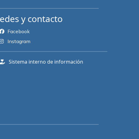
edes y contacto
Facebook
Instagram
Sistema interno de información