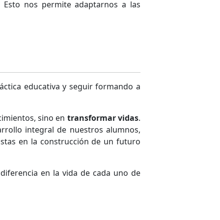
 Esto nos permite adaptarnos a las
áctica educativa y seguir formando a
cimientos, sino en
transformar vidas
.
rrollo integral de nuestros alumnos,
stas en la construcción de un futuro
diferencia en la vida de cada uno de