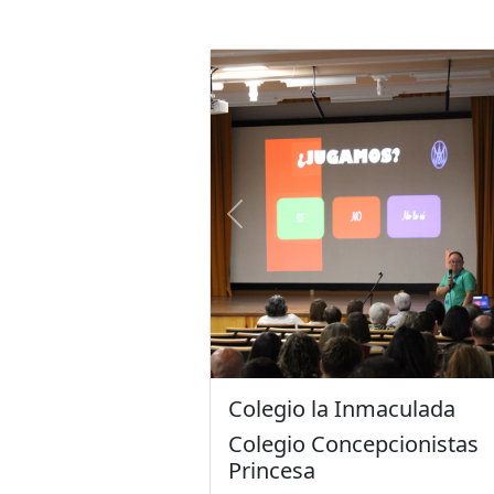
Previous
Colegio la Inmaculada
Colegio Concepcionistas
Princesa