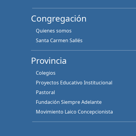
Congregación
Quienes somos
Santa Carmen Sallés
Provincia
Colegios
Proyectos Educativo Institucional
Pastoral
Fundación Siempre Adelante
Movimiento Laico Concepcionista