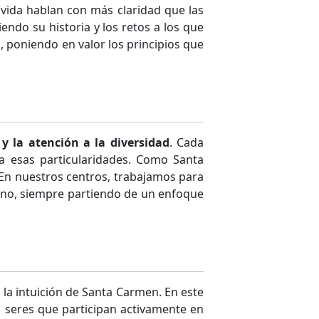
 vida hablan con más claridad que las
ndo su historia y los retos a los que
, poniendo en valor los principios que
y la atención a la diversidad
. Cada
a esas particularidades. Como Santa
. En nuestros centros, trabajamos para
mno, siempre partiendo de un enfoque
la intuición de Santa Carmen. En este
 seres que participan activamente en