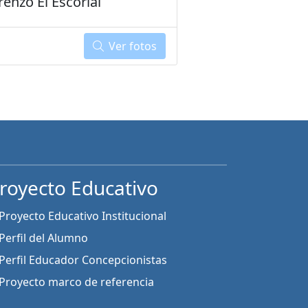
renzo El Escorial
Ver fotos
royecto Educativo
Proyecto Educativo Institucional
Perfil del Alumno
Perfil Educador Concepcionistas
Proyecto marco de referencia