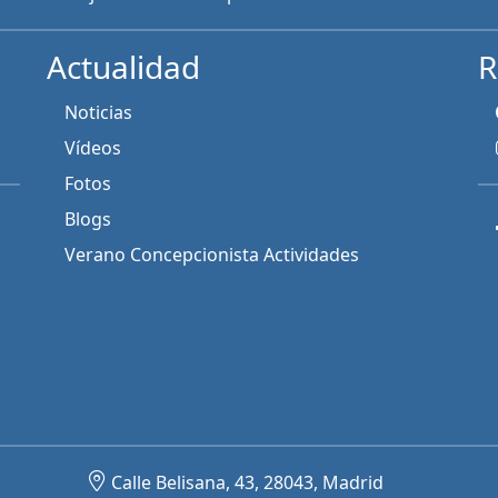
Actualidad
R
Noticias
Vídeos
Fotos
Blogs
Verano Concepcionista Actividades
Calle Belisana, 43, 28043, Madrid