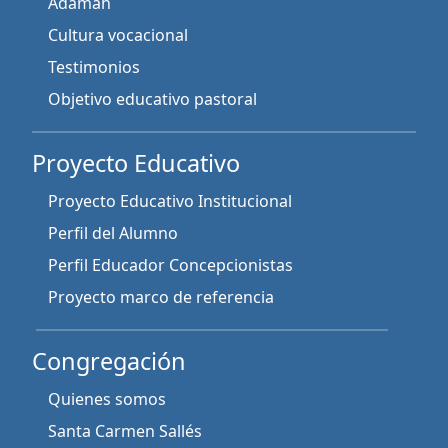
Adamah
Cultura vocacional
Testimonios
Objetivo educativo pastoral
Proyecto Educativo
Proyecto Educativo Institucional
Perfil del Alumno
Perfil Educador Concepcionistas
Proyecto marco de referencia
Congregación
Quienes somos
Santa Carmen Sallés