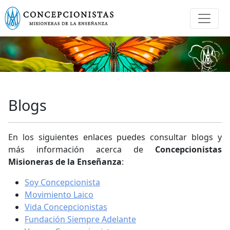
Blogs
En los siguientes enlaces puedes consultar blogs y
más información acerca de
Concepcionistas
Misioneras de la Enseñanza
:
Soy Concepcionista
Movimiento Laico
Vida Concepcionistas
Fundación Siempre Adelante