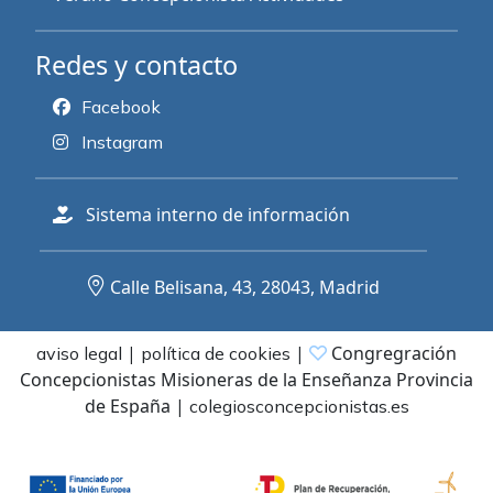
Redes y contacto
Facebook
Instagram
Sistema interno de información
Calle Belisana, 43, 28043, Madrid
|
|
Congregración
aviso legal
política de cookies
Concepcionistas Misioneras de la Enseñanza Provincia
de España
|
colegiosconcepcionistas.es