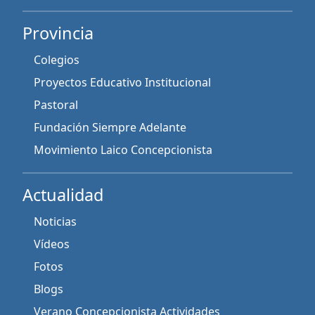
Provincia
Colegios
Proyectos Educativo Institucional
Pastoral
Fundación Siempre Adelante
Movimiento Laico Concepcionista
Actualidad
Noticias
Vídeos
Fotos
Blogs
Verano Concepcionista Actividades