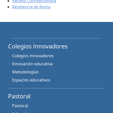
Verano Concepcionista
Residencia de Roma
Colegios innovadores
Colegios innovadores
Innovación educativa
Metodologías
Espacios educativos
Pastoral
Pastoral