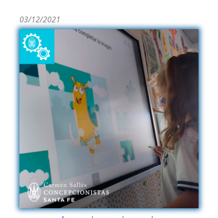
03/12/2021