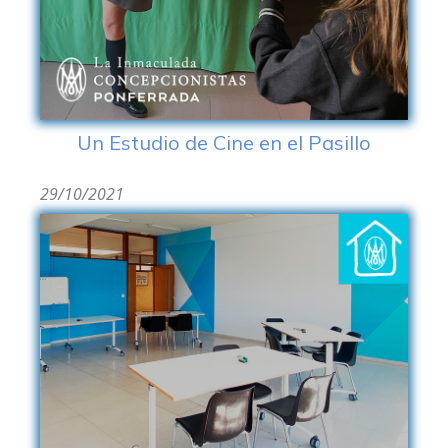
Un Estudio de Cine en el Pasillo
29/10/2021