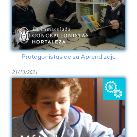
Protagonistas de su Aprendizaje
21/10/2021