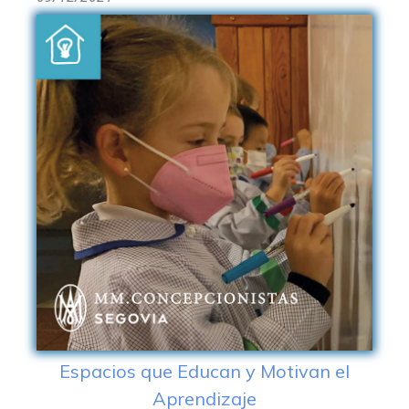
Espacios que Educan y Motivan el
Aprendizaje