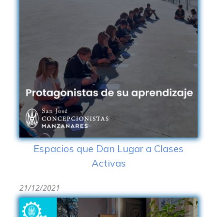
Espacios que Dan Lugar a Clases
Activas
21/12/2021