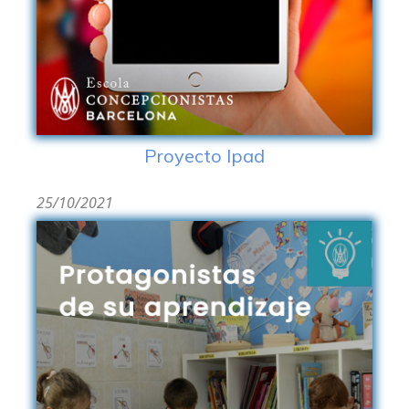
Proyecto Ipad
25/10/2021