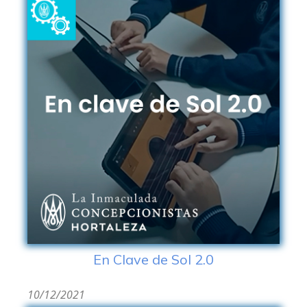
En Clave de Sol 2.0
10/12/2021