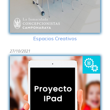
Espacios Creativos
27/10/2021