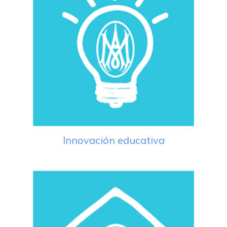
Innovación educativa