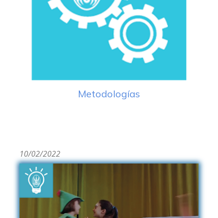
Metodologías
10/02/2022