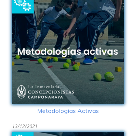
Metodologías Activas
13/12/2021