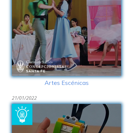
Artes Escénicas
21/01/2022