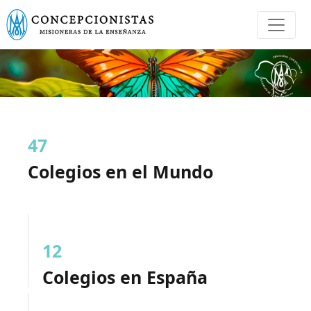
47
Colegios en el Mundo
12
Colegios en España