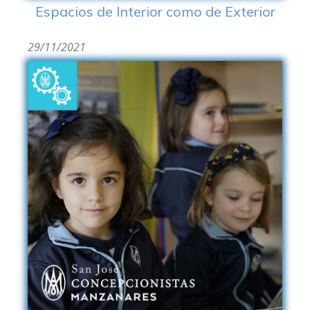
Espacios de Interior como de Exterior
29/11/2021