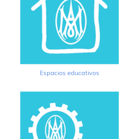
Espacios educativos