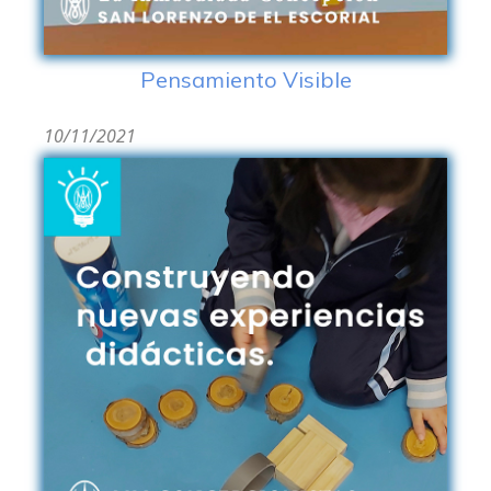
Pensamiento Visible
10/11/2021