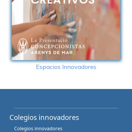
Espacios Innovadores
Colegios innovadores
Colegios innovadores