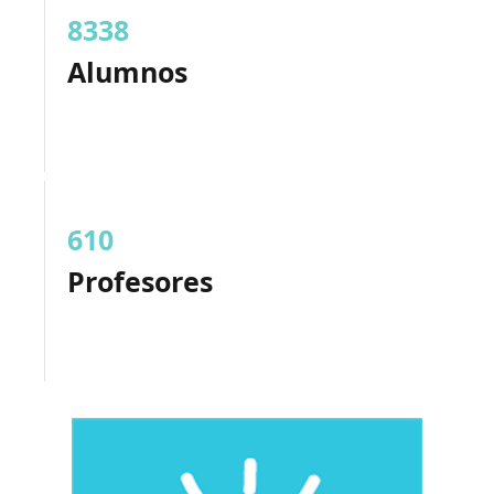
8338
Alumnos
610
Profesores