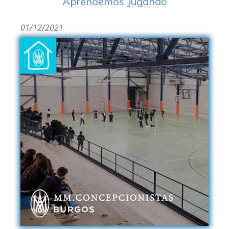
Aprendemos Jugando
01/12/2021