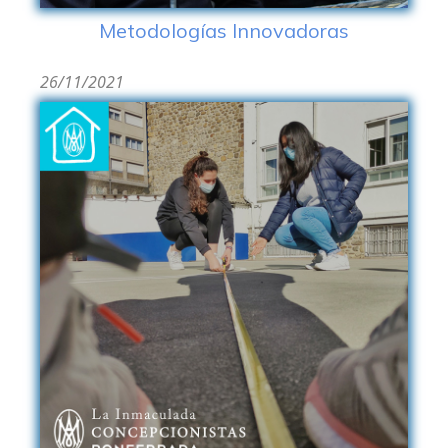
Metodologías Innovadoras
26/11/2021