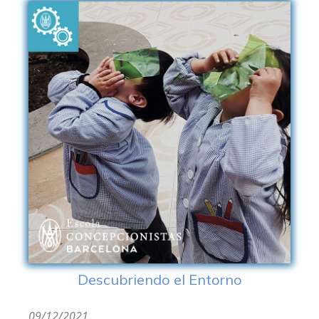
Descubriendo el Entorno
09/12/2021