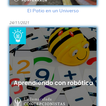
El Patio en un Universo
24/11/2021