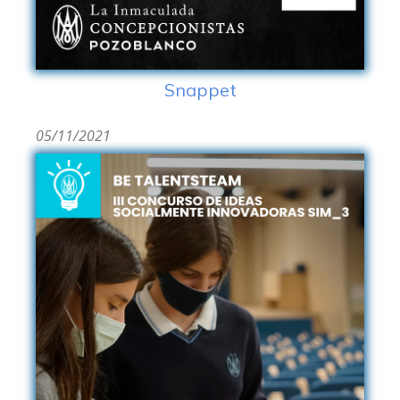
Snappet
05/11/2021