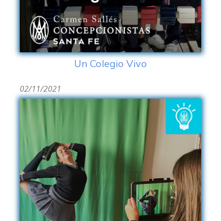
Un Colegio Vivo
02/11/2021