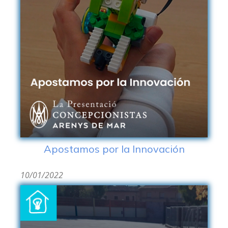
Apostamos por la Innovación
10/01/2022