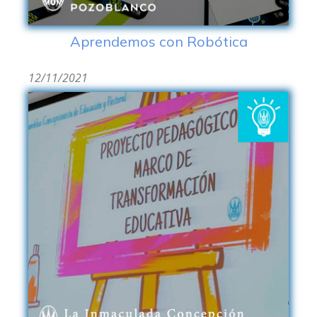
Aprendemos con Robótica
12/11/2021