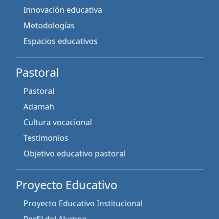
Innovación educativa
Metodologías
Espacios educativos
Pastoral
Pastoral
Adamah
Cultura vocacional
Testimonios
Objetivo educativo pastoral
Proyecto Educativo
Proyecto Educativo Institucional