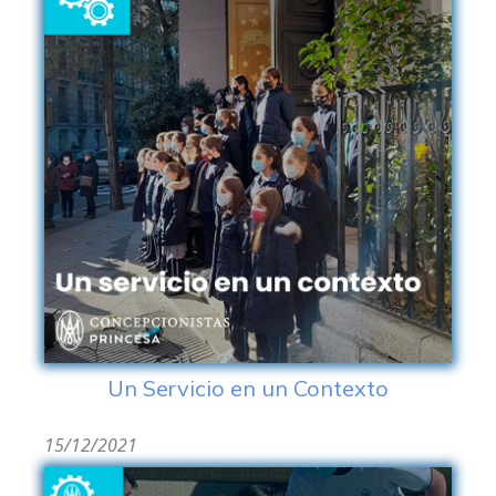
Un Servicio en un Contexto
15/12/2021