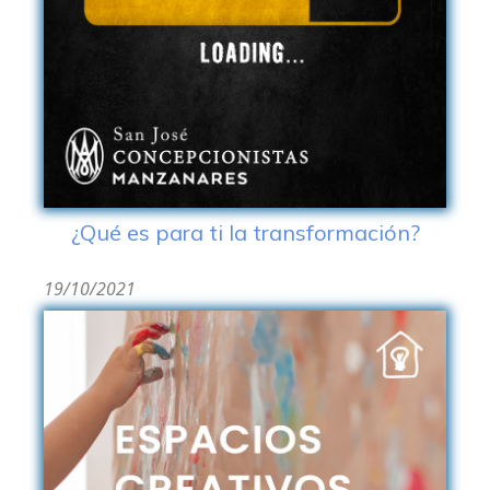
¿Qué es para ti la transformación?
19/10/2021