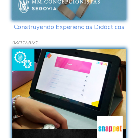
Construyendo Experiencias Didácticas
08/11/2021