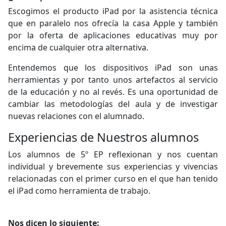
Escogimos el producto iPad por la asistencia técnica
que en paralelo nos ofrecía la casa Apple y también
por la oferta de aplicaciones educativas muy por
encima de cualquier otra alternativa.
Entendemos que los dispositivos iPad son unas
herramientas y por tanto unos artefactos al servicio
de la educación y no al revés. Es una oportunidad de
cambiar las metodologías del aula y de investigar
nuevas relaciones con el alumnado.
Experiencias de Nuestros alumnos
Los alumnos de 5º EP reflexionan y nos cuentan
individual y brevemente sus experiencias y vivencias
relacionadas con el primer curso en el que han tenido
el iPad como herramienta de trabajo.
Nos dicen lo siguiente: