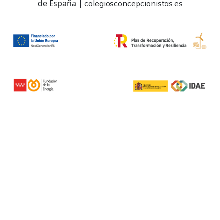
de España
|
colegiosconcepcionistas.es