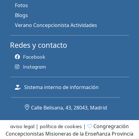
Fotos
Blogs
Verano Concepcionista Actividades
Redes y contacto
Facebook
Instagram
Sistema interno de información
Calle Belisana, 43, 28043, Madrid
|
|
Congregración
aviso legal
política de cookies
Concepcionistas Misioneras de la Enseñanza Provincia