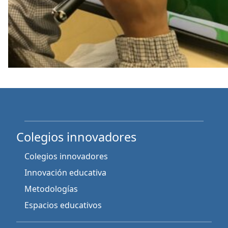
Colegios innovadores
Colegios innovadores
Innovación educativa
Metodologías
Espacios educativos