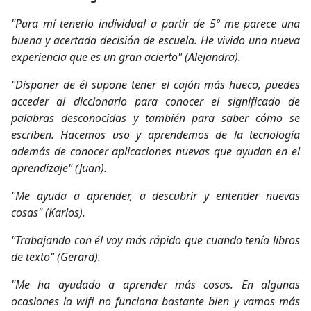
"Para mí tenerlo individual a partir de 5º me parece una
buena y acertada decisión de escuela. He vivido una nueva
experiencia que es un gran acierto" (Alejandra).
"Disponer de él supone tener el cajón más hueco, puedes
acceder al diccionario para conocer el significado de
palabras desconocidas y también para saber cómo se
escriben. Hacemos uso y aprendemos de la tecnología
además de conocer aplicaciones nuevas que ayudan en el
aprendizaje" (Juan).
"Me ayuda a aprender, a descubrir y entender nuevas
cosas" (Karlos).
"Trabajando con él voy más rápido que cuando tenía libros
de texto" (Gerard).
"Me ha ayudado a aprender más cosas. En algunas
ocasiones la wifi no funciona bastante bien y vamos más