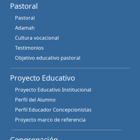
Pastoral
Pastoral
Adamah
Cultura vocacional
Testimonios
Objetivo educativo pastoral
Proyecto Educativo
Proyecto Educativo Institucional
Perfil del Alumno
Perfil Educador Concepcionistas
Proyecto marco de referencia
Congregación