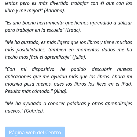
lentos pero es más divertido trabajar con él que con los
libro y me mejor!" (Adriana).
"Es una buena herramienta que hemos aprendido a utilizar
para trabajar en la escuela" (Isaac).
"Me ha gustado, es más ligera que los libros y tiene muchas
más posibilidades, también en momentos dados me ha
hecho más fácil el aprendizaje" (Julia).
"Con mi dispositivo he podido descubrir nuevas
aplicaciones que me ayudan más que los libros. Ahora mi
mochila pesa menos, pues los libros los llevo en el iPad.
Resulta más cómodo." (Aina).
"Me ha ayudado a conocer palabras y otros aprendizajes
nuevos." (Gabriel).
Página web del Centro