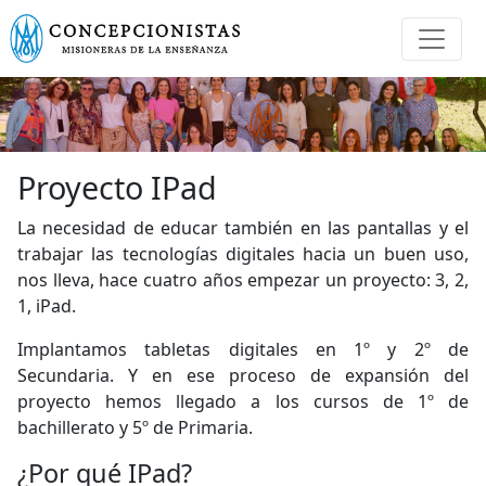
Proyecto IPad
La necesidad de educar también en las pantallas y el
trabajar las tecnologías digitales hacia un buen uso,
nos lleva, hace cuatro años empezar un proyecto: 3, 2,
1, iPad.
Implantamos tabletas digitales en 1º y 2º de
Secundaria. Y en ese proceso de expansión del
proyecto hemos llegado a los cursos de 1º de
bachillerato y 5º de Primaria.
¿Por qué IPad?