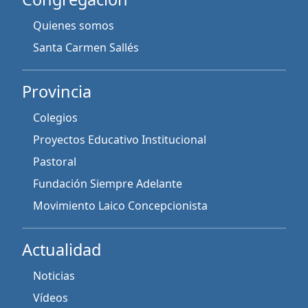
Quienes somos
Santa Carmen Sallés
Provincia
Colegios
Proyectos Educativo Institucional
Pastoral
Fundación Siempre Adelante
Movimiento Laico Concepcionista
Actualidad
Noticias
Vídeos